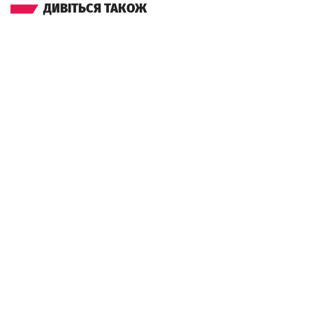
ДИВІТЬСЯ ТАКОЖ