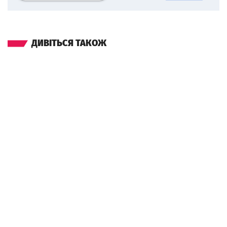
ДИВІТЬСЯ ТАКОЖ