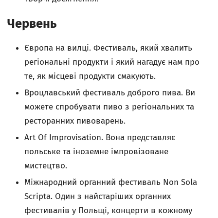
Червень
Європа на вилці. Фестиваль, який хвалить
регіональні продукти і який нагадує нам про
те, як місцеві продукти смакують.
Вроцлавський фестиваль доброго пива. Ви
можете спробувати пиво з регіональних та
ресторанних пивоварень.
Art Of Improvisation. Вона представляє
польське та іноземне імпровізоване
мистецтво.
Міжнародний органний фестиваль Non Sola
Scripta. Один з найстаріших органних
фестивалів у Польщі, концерти в кожному