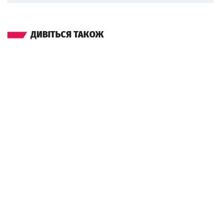
ДИВІТЬСЯ ТАКОЖ