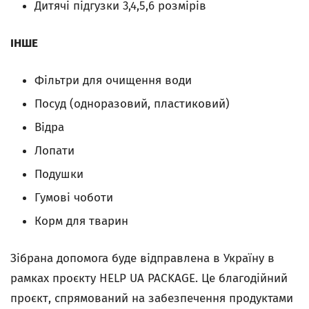
Дитячі підгузки 3,4,5,6 розмірів
ІНШЕ
Фільтри для очищення води
Посуд (одноразовий, пластиковий)
Відра
Лопати
Подушки
Гумові чоботи
Корм для тварин
Зібрана допомога буде відправлена в Україну в
рамках проєкту HELP UA PACKAGE. Це благодійний
проєкт, спрямований на забезпечення продуктами