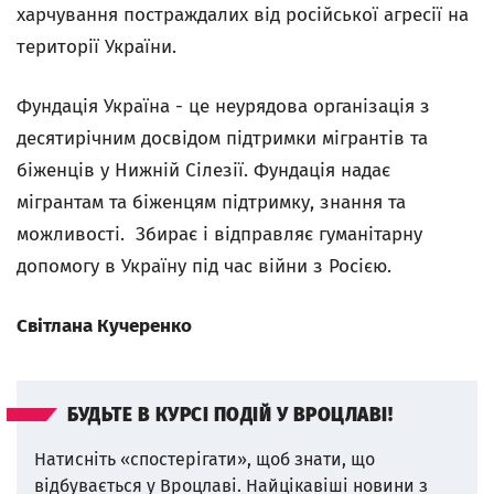
харчування постраждалих від російської агресії на
території України.
Фундація Україна - це неурядова організація з
десятирічним досвідом підтримки мігрантів та
біженців у Нижній Сілезії. Фундація надає
мігрантам та біженцям підтримку, знання та
можливості. Збирає і відправляє гуманітарну
допомогу в Україну під час війни з Росією.
Світлана Кучеренко
БУДЬТЕ В КУРСІ ПОДІЙ У ВРОЦЛАВІ!
Натисніть «спостерігати», щоб знати, що
відбувається у Вроцлаві.
Найцікавіші новини з