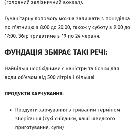
(головний залізничний вокзал).
Гуманітарну допомогу можна залишати з понеділка
по п'ятницю з 8:00 до 20:00, також у суботу з 9:00 до
17:00. Збір триватиме з 19 по 24 червня.
ФУНДАЦІЯ ЗБИРАЄ ТАКІ РЕЧІ:
Найбільш необхідними є каністри та бочки для
води об'ємом від 500 літрів і більше!
ПРОДУКТИ ХАРЧУВАННЯ:
Продукти харчування з тривалим терміном
зберігання (сухі сніданки, каші швидкого
приготування, супи)