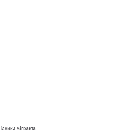
ідники мігранта