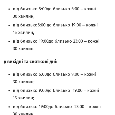
від близько 5:00до близько 6:00 ‒ кожні
30 хвилин;
від близько6:00 до близько 19:00 ‒ кожні
15 хвилин;
від близько 19:00до близько 23:00 ‒ кожні
30 хвилин.
у вихідні та святкові дні:
від близько 5:00до близько 9:00 ‒ кожні
30 хвилин;
від близько 9:00до близько
19:00
‒ кожні
15 хвилин;
від близько 19:00до близько
23:00
‒ кожні
30 хвилин.