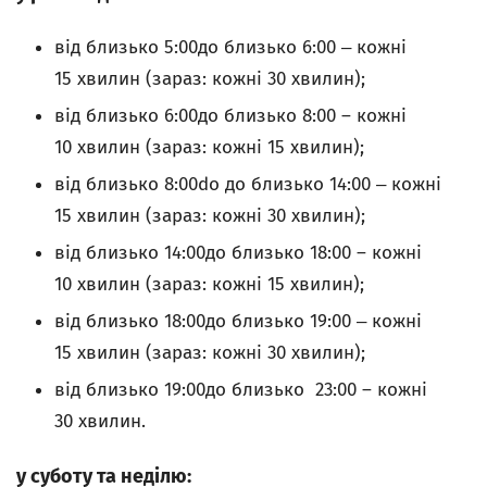
від близько 5:00до близько 6:00 ‒ кожні
15 хвилин (зараз: кожні 30 хвилин);
від близько 6:00до близько 8:00 – кожні
10 хвилин (зараз: кожні 15 хвилин);
від близько 8:00do до близько 14:00 ‒ кожні
15 хвилин (зараз: кожні 30 хвилин);
від близько 14:00до близько 18:00 – кожні
10 хвилин (зараз: кожні 15 хвилин);
від близько 18:00до близько 19:00 ‒ кожні
15 хвилин (зараз: кожні 30 хвилин);
від близько 19:00до близько 23:00 – кожні
30 хвилин.
у суботу та неділю: