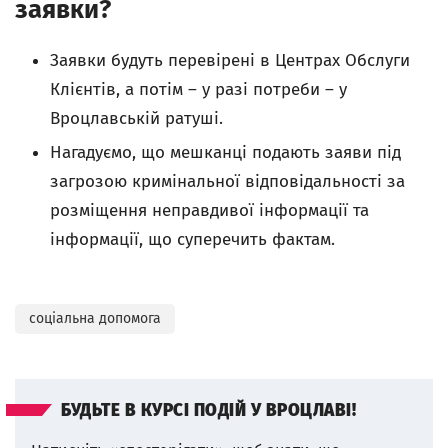
заявки?
Заявки будуть перевірені в Центрах Обслуги
Клієнтів, а потім – у разі потреби – у
Вроцлавській ратуші.
Нагадуємо, що мешканці подають заяви під
загрозою кримінальної відповідальності за
розміщення неправдивої інформації та
інформації, що суперечить фактам.
соціальна допомога
БУДЬТЕ В КУРСІ ПОДІЙ У ВРОЦЛАВІ!