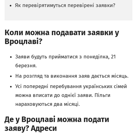
Як перевірятимуться перевірені заявки?
Коли можна подавати заявки у
Вроцлаві?
Заяви будуть прийматися з понеділка, 21
березня.
На розгляд та виконання заяв дається місяць.
Усі попередні перебування українських сімей
можна вписати до однієї заяви. Пільги
нараховуються два місяці.
Де у Вроцлаві можна подати
заяву? Адреси