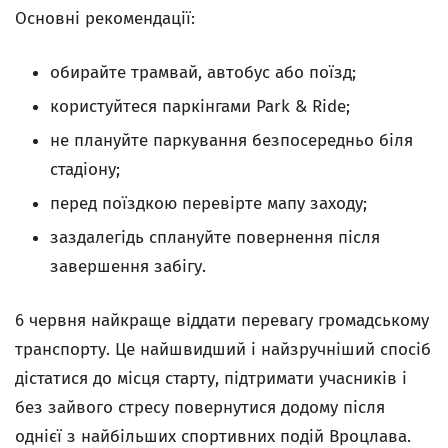
Основні рекомендації:
обирайте трамвай, автобус або поїзд;
користуйтеся паркінгами Park & Ride;
не плануйте паркування безпосередньо біля
стадіону;
перед поїздкою перевірте мапу заходу;
заздалегідь сплануйте повернення після
завершення забігу.
6 червня найкраще віддати перевагу громадському
транспорту. Це найшвидший і найзручніший спосіб
дістатися до місця старту, підтримати учасників і
без зайвого стресу повернутися додому після
однієї з найбільших спортивних подій Вроцлава.