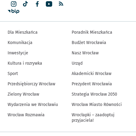
Dla Mieszkańca
Poradnik Mieszkańca
Komunikacja
Budżet Wrocławia
Inwestycje
Nasz Wrocław
Kultura i rozrywka
Urząd
Sport
Akademicki Wrocław
Przedsiębiorczy Wrocław
Prezydent Wrocławia
Zielony Wrocław
Strategia Wrocław 2050
Wydarzenia we Wrocławiu
Wrocław Miasto Równości
Wrocław Rozmawia
Wrocłapki – zaadoptuj
przyjaciela!