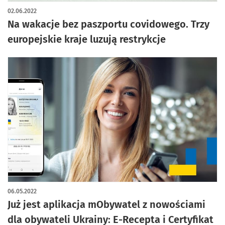
02.06.2022
Na wakacje bez paszportu covidowego. Trzy
europejskie kraje luzują restrykcje
06.05.2022
Już jest aplikacja mObywatel z nowościami
dla obywateli Ukrainy: E-Recepta i Certyfikat