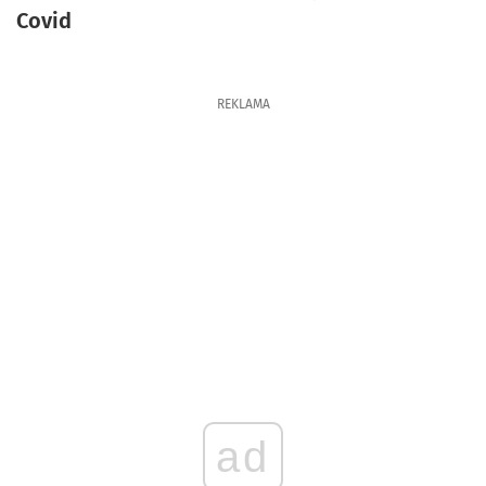
Covid
REKLAMA
ad