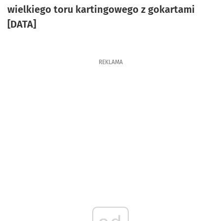
wielkiego toru kartingowego z gokartami
[DATA]
REKLAMA