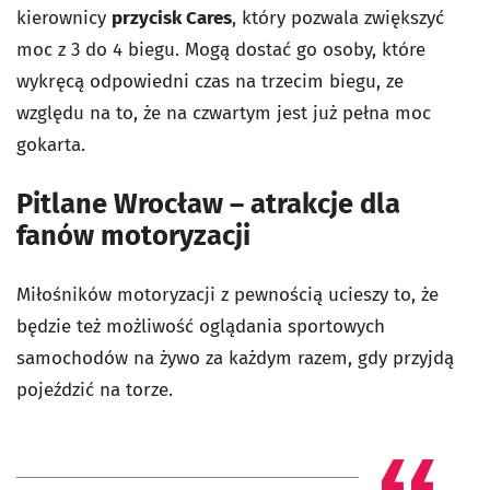
kierownicy
przycisk Cares
, który pozwala zwiększyć
moc z 3 do 4 biegu. Mogą dostać go osoby, które
wykręcą odpowiedni czas na trzecim biegu, ze
względu na to, że na czwartym jest już pełna moc
gokarta.
Pitlane Wrocław – atrakcje dla
fanów motoryzacji
Miłośników motoryzacji z pewnością ucieszy to, że
będzie też możliwość oglądania sportowych
samochodów na żywo
za każdym razem, gdy przyjdą
pojeździć na torze.