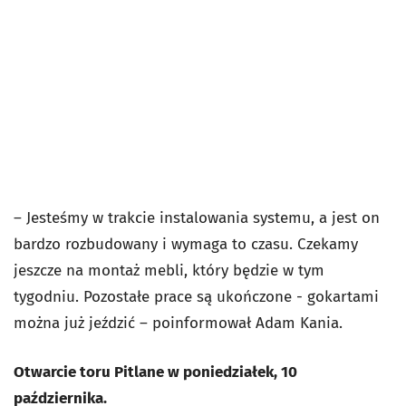
– Jesteśmy w trakcie instalowania systemu, a jest on
bardzo rozbudowany i wymaga to czasu. Czekamy
jeszcze na montaż mebli, który będzie w tym
tygodniu. Pozostałe prace są ukończone - gokartami
można już jeździć – poinformował Adam Kania.
Otwarcie toru Pitlane w poniedziałek, 10
października.