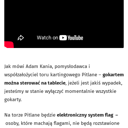
Jak mówi Adam Kania, pomysłodawca i
współzałożyciel toru kartingowego Pitlane –
gokartem
można sterować na tablecie
, jeżeli jest jakiś wypadek,
jesteśmy w stanie wyłączyć momentalnie wszystkie
gokarty.
Na torze Pitlane będzie
elektroniczny system flag –
osoby, które machają flagami, nie będą rozstawione