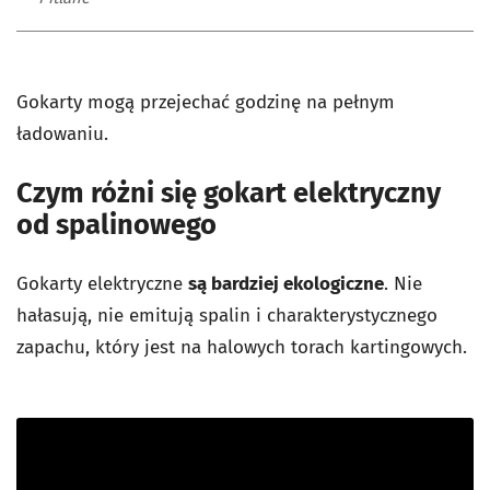
Gokarty mogą przejechać godzinę na pełnym
ładowaniu.
Czym różni się gokart elektryczny
od spalinowego
Gokarty elektryczne
są bardziej ekologiczne
. Nie
hałasują, nie emitują spalin i charakterystycznego
zapachu, który jest na halowych torach kartingowych.