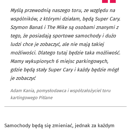
Myślą przewodnią naszego toru, ze względu na
wspólników, z którymi działam, będą Super Cary.
Szymon Banaś i The Mike są osobami znanymi z
tego, że posiadają sportowe samochody i dużo
ludzi chce je zobaczyć, ale nie mają takiej
możliwości. Dlatego tutaj będzie taka możliwość.
Mamy wykupionych 6 miejsc parkingowych,
gdzie będą stały Super Cary i każdy będzie mógł
je zobaczyć
Adam Kania, pomysłodawca i współzałożyciel toru
kartingowego Pitlane
Samochody będą się zmieniać, jednak za każdym