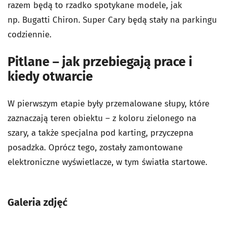
razem będą to rzadko spotykane modele, jak
np. Bugatti Chiron. Super Cary będą stały na parkingu
codziennie.
Pitlane – jak przebiegają prace i
kiedy otwarcie
W pierwszym etapie były przemalowane słupy, które
zaznaczają teren obiektu – z koloru zielonego na
szary, a także specjalna pod karting, przyczepna
posadzka. Oprócz tego, zostały zamontowane
elektroniczne wyświetlacze, w tym światła startowe.
Galeria zdjęć