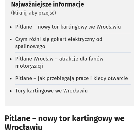
Najważniejsze informacje
(kliknij, aby przejść)
Pitlane – nowy tor kartingowy we Wrocławiu
Czym różni się gokart elektryczny od
spalinowego
Pitlane Wrocław – atrakcje dla fanów
motoryzacji
Pitlane – jak przebiegają prace i kiedy otwarcie
Tory kartingowe we Wrocławiu
Pitlane – nowy tor kartingowy we
Wrocławiu