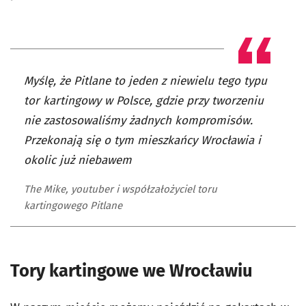
Myślę, że Pitlane to jeden z niewielu tego typu
tor kartingowy w Polsce, gdzie przy tworzeniu
nie zastosowaliśmy żadnych kompromisów.
Przekonają się o tym mieszkańcy Wrocławia i
okolic już niebawem
The Mike, youtuber i współzałożyciel toru
kartingowego Pitlane
Tory kartingowe we Wrocławiu