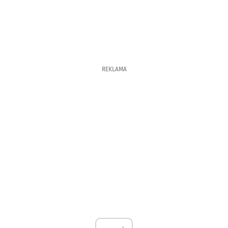
REKLAMA