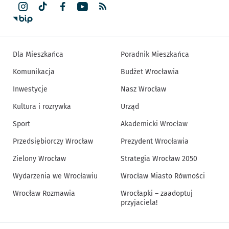
Dla Mieszkańca
Poradnik Mieszkańca
Komunikacja
Budżet Wrocławia
Inwestycje
Nasz Wrocław
Kultura i rozrywka
Urząd
Sport
Akademicki Wrocław
Przedsiębiorczy Wrocław
Prezydent Wrocławia
Zielony Wrocław
Strategia Wrocław 2050
Wydarzenia we Wrocławiu
Wrocław Miasto Równości
Wrocław Rozmawia
Wrocłapki – zaadoptuj
przyjaciela!