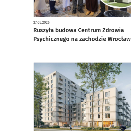
27.05.2026
Ruszyła budowa Centrum Zdrowia
Psychicznego na zachodzie Wrocław