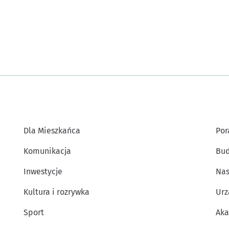
Dla Mieszkańca
Por
Komunikacja
Bud
Inwestycje
Nas
Kultura i rozrywka
Urz
Sport
Aka