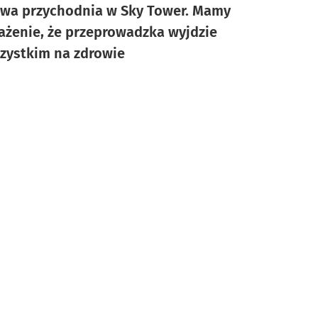
wa przychodnia w Sky Tower. Mamy
ażenie, że przeprowadzka wyjdzie
zystkim na zdrowie