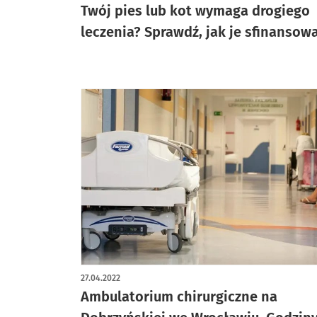
Twój pies lub kot wymaga drogiego
leczenia? Sprawdź, jak je sfinansow
27.04.2022
Ambulatorium chirurgiczne na