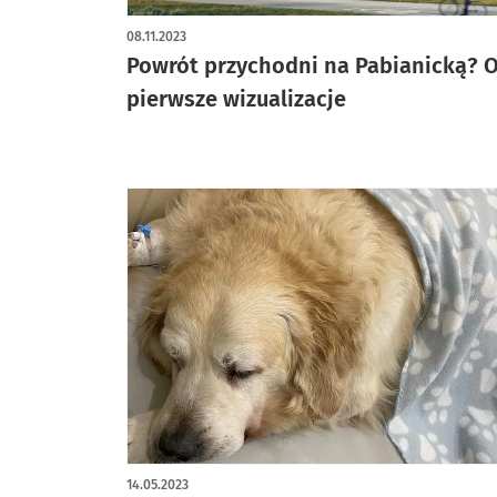
08.11.2023
Powrót przychodni na Pabianicką? 
pierwsze wizualizacje
14.05.2023