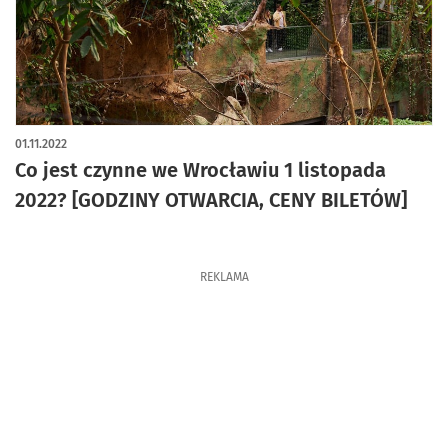
01.11.2022
Co jest czynne we Wrocławiu 1 listopada
2022? [GODZINY OTWARCIA, CENY BILETÓW]
REKLAMA