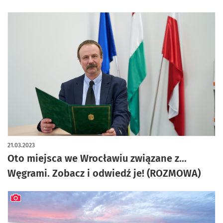
21.03.2023
Oto miejsca we Wrocławiu związane z...
Węgrami. Zobacz i odwiedź je! (ROZMOWA)