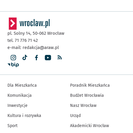
pl. Solny 14,
50-062
Wrocław
tel. 71 776 71 42
e-mail:
redakcja@araw.pl
Dla Mieszkańca
Poradnik Mieszkańca
Komunikacja
Budżet Wrocławia
Inwestycje
Nasz Wrocław
Kultura i rozrywka
Urząd
Sport
Akademicki Wrocław