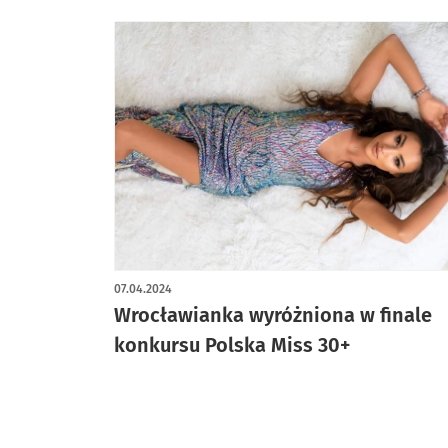
07.04.2024
Wrocławianka wyróżniona w finale
konkursu Polska Miss 30+