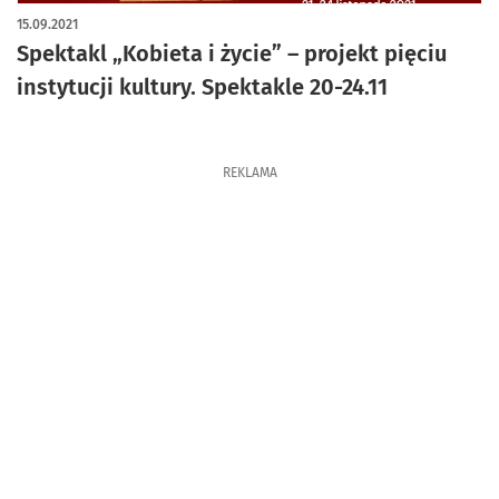
15.09.2021
Spektakl „Kobieta i życie” – projekt pięciu
instytucji kultury. Spektakle 20-24.11
REKLAMA