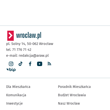
pl. Solny 14,
50-062
Wrocław
tel. 71 776 71 42
e-mail:
redakcja@araw.pl
Dla Mieszkańca
Poradnik Mieszkańca
Komunikacja
Budżet Wrocławia
Inwestycje
Nasz Wrocław