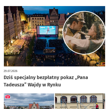
29.07.2026
Dziś specjalny bezpłatny pokaz „Pana
Tadeusza” Wajdy w Rynku