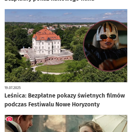
19.07.2025
Leśnica: Bezpłatne pokazy świetnych filmów
podczas Festiwalu Nowe Horyzonty