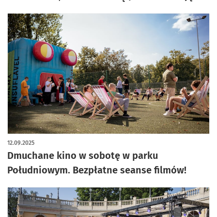
12.09.2025
Dmuchane kino w sobotę w parku
Południowym. Bezpłatne seanse filmów!