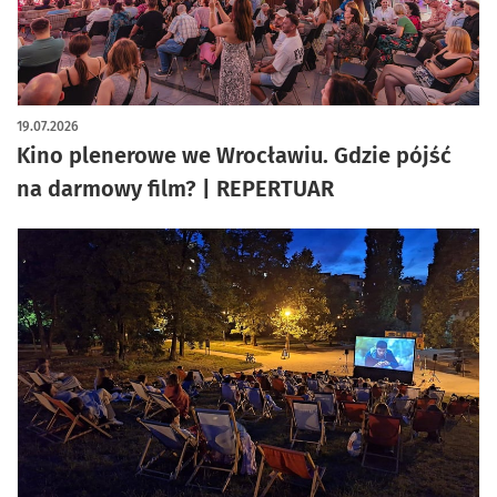
19.07.2026
Kino plenerowe we Wrocławiu. Gdzie pójść
na darmowy film? | REPERTUAR