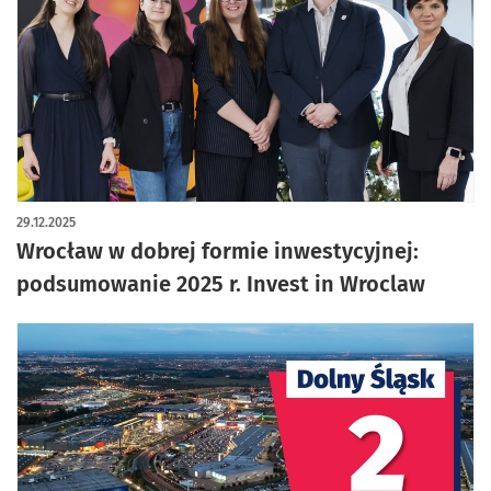
29.12.2025
Wrocław w dobrej formie inwestycyjnej:
podsumowanie 2025 r. Invest in Wroclaw