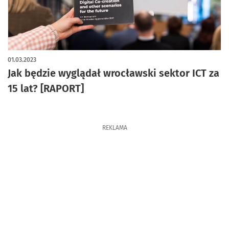
01.03.2023
Jak będzie wyglądał wrocławski sektor ICT za
15 lat? [RAPORT]
REKLAMA