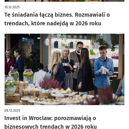
10.12.2025
Te śniadania łączą biznes. Rozmawiali o
trendach, które nadejdą w 2026 roku
08.12.2025
Invest in Wroclaw: porozmawiają o
biznesowych trendach w 2026 roku