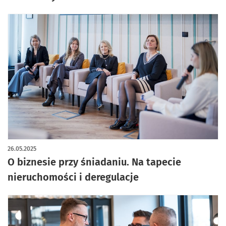
26.05.2025
O biznesie przy śniadaniu. Na tapecie
nieruchomości i deregulacje