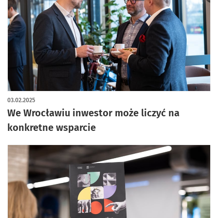
03.02.2025
We Wrocławiu inwestor może liczyć na
konkretne wsparcie