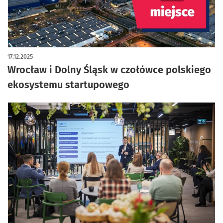
17.12.2025
Wrocław i Dolny Śląsk w czołówce polskiego
ekosystemu startupowego