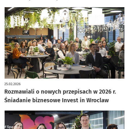
25.02.2026
Rozmawiali o nowych przepisach w 2026 r.
Śniadanie biznesowe Invest in Wroclaw