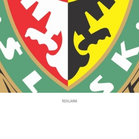
REKLAMA