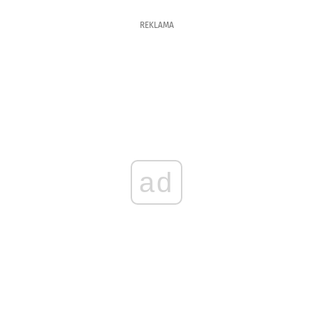
REKLAMA
ad