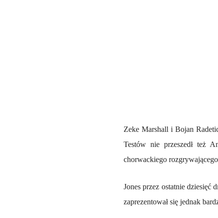
Zeke Marshall i Bojan Radeti
Testów nie przeszedł też A
chorwackiego rozgrywającego
Jones przez ostatnie dziesięć
zaprezentował się jednak bard