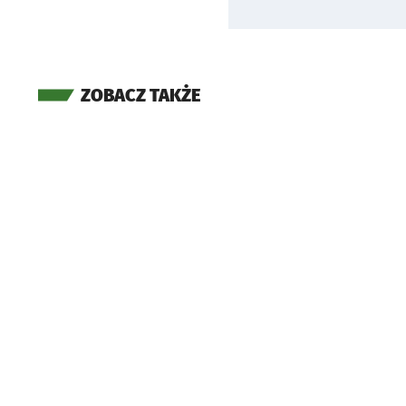
ZOBACZ TAKŻE