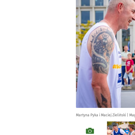
Martyna Pyka i Maciej Zieliński | M