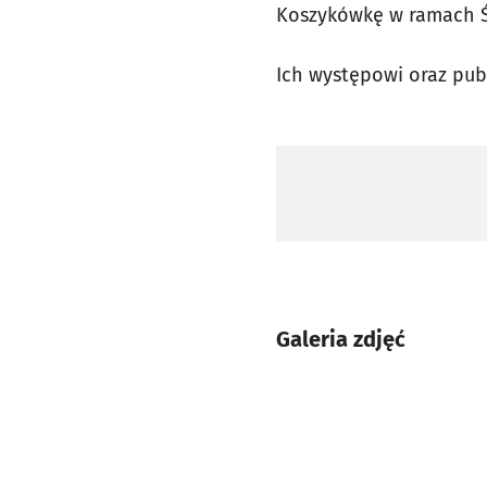
Koszykówkę w ramach Ś
Ich występowi oraz publ
Galeria zdjęć