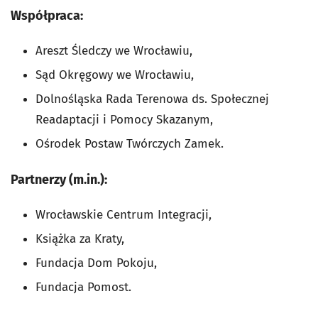
Współpraca:
Areszt Śledczy we Wrocławiu,
Sąd Okręgowy we Wrocławiu,
Dolnośląska Rada Terenowa ds. Społecznej
Readaptacji i Pomocy Skazanym,
Ośrodek Postaw Twórczych Zamek.
Partnerzy (m.in.):
Wrocławskie Centrum Integracji,
Książka za Kraty,
Fundacja Dom Pokoju,
Fundacja Pomost.