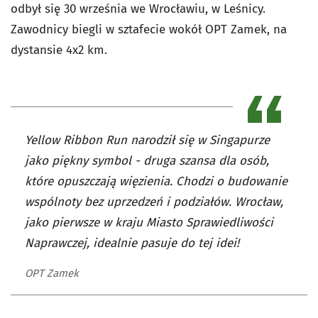
odbył się 30 września we Wrocławiu, w Leśnicy.
Zawodnicy biegli w sztafecie wokół OPT Zamek, na
dystansie 4x2 km.
Yellow Ribbon Run narodził się w Singapurze
jako piękny symbol - druga szansa dla osób,
które opuszczają więzienia. Chodzi o budowanie
wspólnoty bez uprzedzeń i podziałów. Wrocław,
jako pierwsze w kraju Miasto Sprawiedliwości
Naprawczej, idealnie pasuje do tej idei!
OPT Zamek