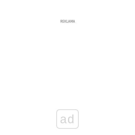
REKLAMA
ad