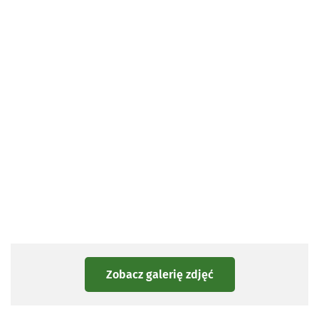
Zobacz galerię zdjęć