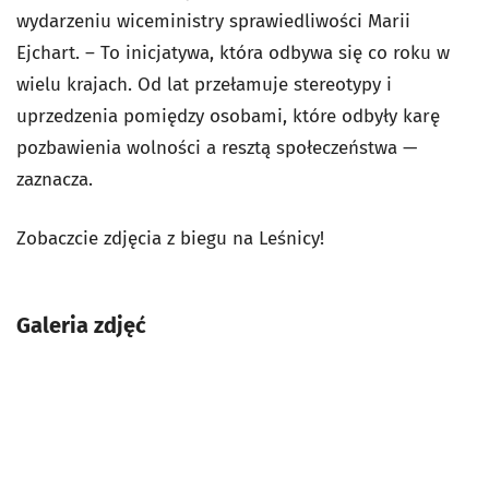
wydarzeniu wiceministry sprawiedliwości Marii
Ejchart. – To inicjatywa, która odbywa się co roku w
wielu krajach. Od lat przełamuje stereotypy i
uprzedzenia pomiędzy osobami, które odbyły karę
pozbawienia wolności a resztą społeczeństwa —
zaznacza.
Zobaczcie zdjęcia z biegu na Leśnicy!
Galeria zdjęć