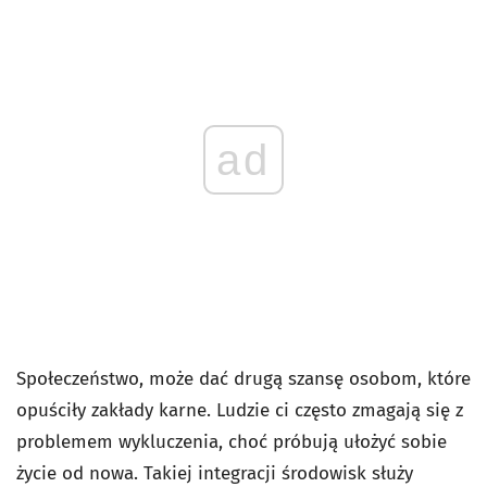
ad
Społeczeństwo, może dać drugą szansę osobom, które
opuściły zakłady karne. Ludzie ci często zmagają się z
problemem wykluczenia, choć próbują ułożyć sobie
życie od nowa. Takiej integracji środowisk służy