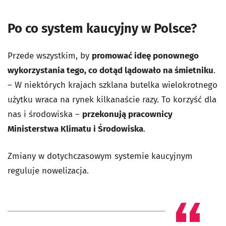
Po co system kaucyjny w Polsce?
Przede wszystkim, by
promować ideę ponownego
wykorzystania tego, co dotąd lądowało na śmietniku
.
– W niektórych krajach szklana butelka wielokrotnego
użytku wraca na rynek kilkanaście razy. To korzyść dla
nas i środowiska –
przekonują pracownicy
Ministerstwa Klimatu i Środowiska
.
Zmiany w dotychczasowym systemie kaucyjnym
reguluje nowelizacja.