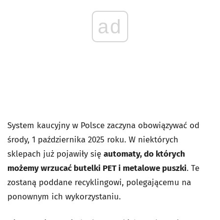
ad
System kaucyjny w Polsce zaczyna obowiązywać od
środy, 1 października 2025 roku. W niektórych
sklepach już pojawiły się
automaty, do których
możemy wrzucać butelki PET i metalowe puszki
. Te
zostaną poddane recyklingowi, polegającemu na
ponownym ich wykorzystaniu.