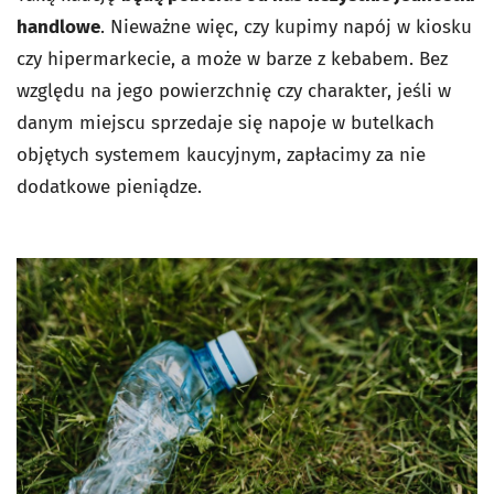
handlowe
. Nieważne więc, czy kupimy napój w kiosku
czy hipermarkecie, a może w barze z kebabem. Bez
względu na jego powierzchnię czy charakter, jeśli w
danym miejscu sprzedaje się napoje w butelkach
objętych systemem kaucyjnym, zapłacimy za nie
dodatkowe pieniądze.