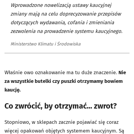
Wprowadzone nowelizacją ustawy kaucyjnej
zmiany mają na celu doprecyzowanie przepisów
dotyczących wydawania, cofania i zmieniania
zezwolenia na prowadzenie systemu kaucyjnego.
Ministerstwo Klimatu i Środowiska
Właśnie owo oznakowanie ma tu duże znaczenie.
Nie
za wszystkie butelki czy puszki otrzymamy bowiem
kaucję.
Co zwrócić, by otrzymać... zwrot?
Stopniowo, w sklepach zacznie pojawiać się coraz
więcej opakowań objętych systemem kaucyjnym. Są