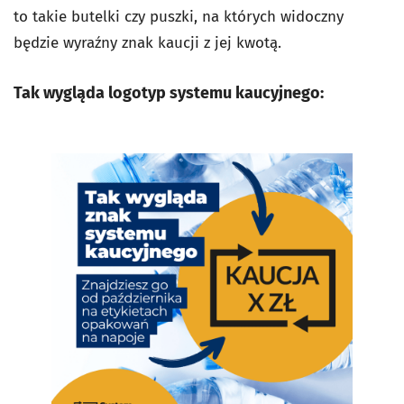
to takie butelki czy puszki, na których widoczny
będzie wyraźny znak kaucji z jej kwotą.
Tak wygląda logotyp systemu kaucyjnego: