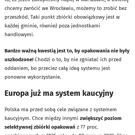
chcemy zwrócić we Wrocławiu, możemy to zrobić bez
przeszkód. Taki punkt zbiórki obowiązkowy jest w
każdej gminie, również poza jednostkami
handlowymi.
Bardzo ważną kwestią jest to, by opakowania nie były
uszkodzone!
Chodzi o to, by nie zgniatać ich przed
oddaniem, bo przeciez całą ideą systemu jest
ponowne wykorzystanie.
Europa już ma system kaucyjny
Polska ma przed sobą cele związane z systemem
kaucyjnym. Chce między innymi
zwiększyć poziom
selektywnej zbiórki opakowań
z 77 proc.