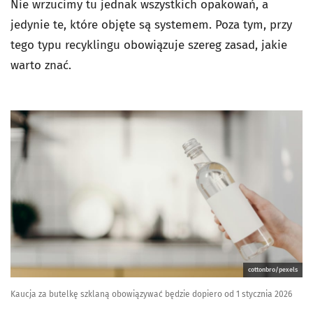
Nie wrzucimy tu jednak wszystkich opakowań, a
jedynie te, które objęte są systemem. Poza tym, przy
tego typu recyklingu obowiązuje szereg zasad, jakie
warto znać.
cottonbro/pexels
Kaucja za butelkę szklaną obowiązywać będzie dopiero od 1 stycznia 2026