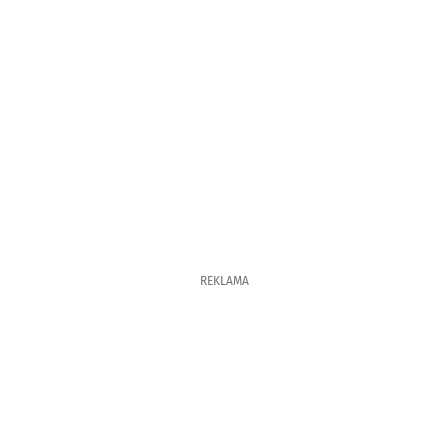
REKLAMA