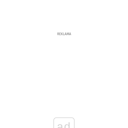
REKLAMA
ad