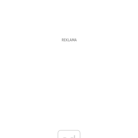
REKLAMA