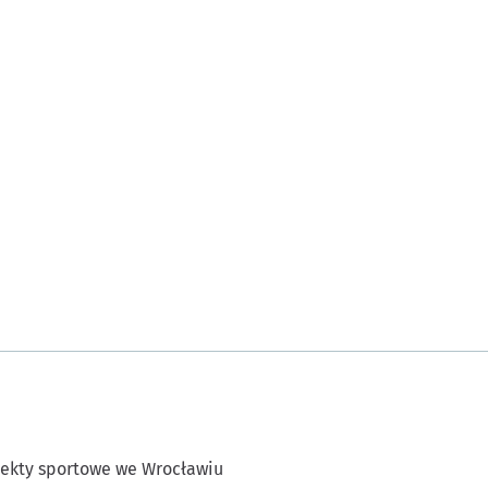
ekty sportowe we Wrocławiu