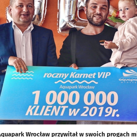
 Aquapark Wrocław przywitał w swoich progach m