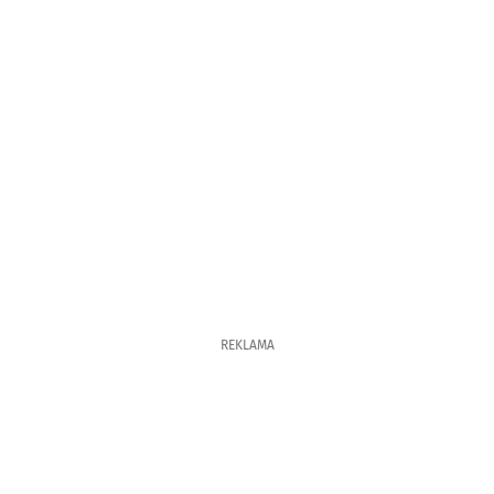
REKLAMA