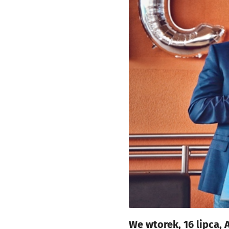
We wtorek, 16 lipca,