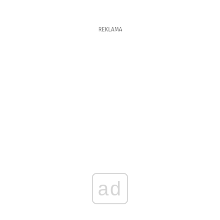
REKLAMA
ad