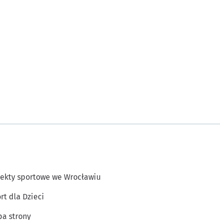
ekty sportowe we Wrocławiu
rt dla Dzieci
a strony