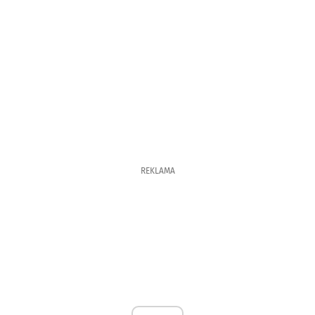
REKLAMA