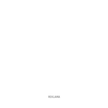
REKLAMA