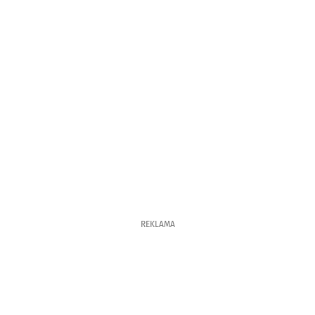
REKLAMA