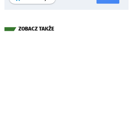
ZOBACZ TAKŻE