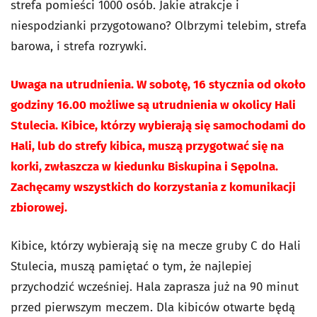
strefa pomieści 1000 osób. Jakie atrakcje i
niespodzianki przygotowano? Olbrzymi telebim, strefa
barowa, i strefa rozrywki.
Uwaga na utrudnienia. W sobotę, 16 stycznia od około
godziny 16.00 możliwe są utrudnienia w okolicy Hali
Stulecia. Kibice, którzy wybierają się samochodami do
Hali, lub do strefy kibica
, muszą przygotwać się na
korki, zwłaszcza w kiedunku Biskupina i Sępolna.
Zachęcamy wszystkich do korzystania z komunikacji
zbiorowej.
Kibice, którzy wybierają się na mecze gruby C do Hali
Stulecia, muszą pamiętać o tym, że najlepiej
przychodzić wcześniej. Hala zaprasza już na 90 minut
przed pierwszym meczem. Dla kibiców otwarte będą