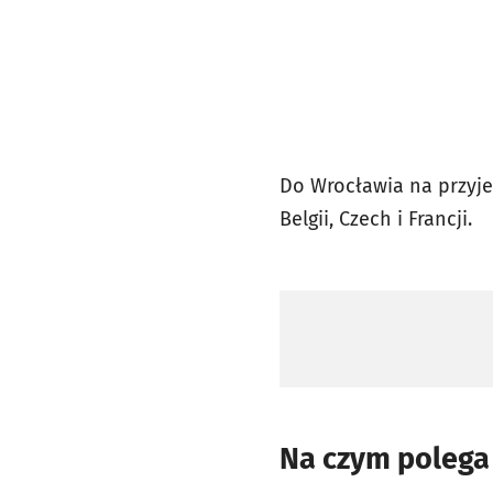
Do Wrocławia na przyjec
Belgii, Czech i Francji.
Na czym polega 