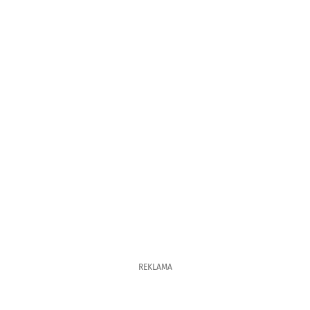
REKLAMA