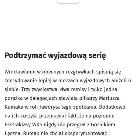
Podtrzymać wyjazdową serię
Wrocławianie w obecnych rozgrywkach spisują się
zdecydowanie lepiej w meczach wyjazdowych aniżeli u
siebie. Trzy zwycięstwa, dwa remisy i tylko jedna
porażka w delegacjach stawiała piłkarzy Mariusza
Rumaka w roli faworyta tego spotkania. Dodatkowo
na ich korzyść przemawiał fakt, że na poziomie
Ekstraklasy WKS nigdy nie przegrał z Górnikiem
Łęczna. Rumak nie chciał eksperymentować i