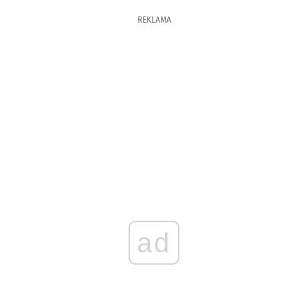
REKLAMA
ad