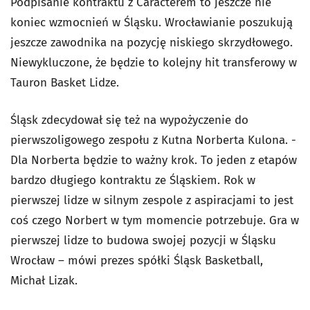
Podpisanie kontraktu z Caracterem to jeszcze nie
koniec wzmocnień w Śląsku. Wrocławianie poszukują
jeszcze zawodnika na pozycję niskiego skrzydłowego.
Niewykluczone, że będzie to kolejny hit transferowy w
Tauron Basket Lidze.
Śląsk zdecydował się też na wypożyczenie do
pierwszoligowego zespołu z Kutna Norberta Kulona. -
Dla Norberta będzie to ważny krok. To jeden z etapów
bardzo długiego kontraktu ze Śląskiem. Rok w
pierwszej lidze w silnym zespole z aspiracjami to jest
coś czego Norbert w tym momencie potrzebuje. Gra w
pierwszej lidze to budowa swojej pozycji w Śląsku
Wrocław – mówi prezes spółki Śląsk Basketball,
Michał Lizak.