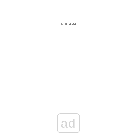
REKLAMA
ad