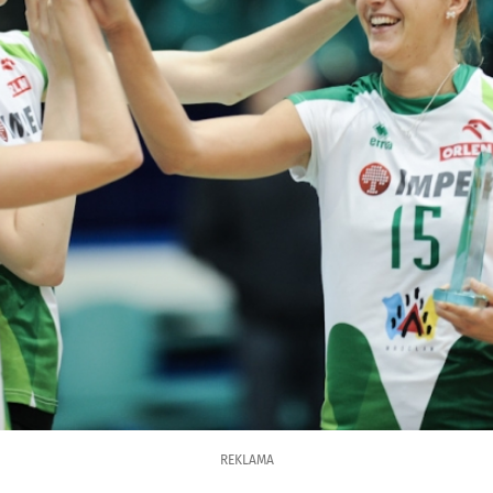
REKLAMA