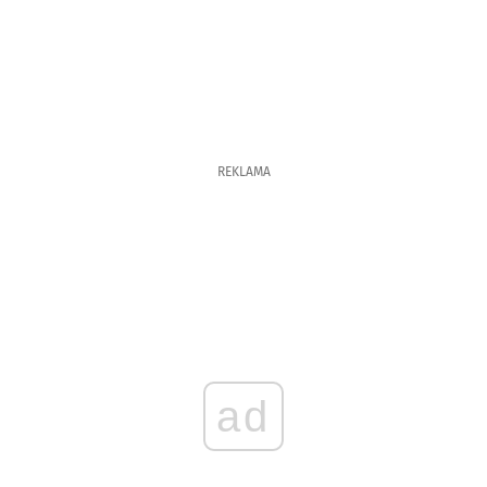
REKLAMA
ad