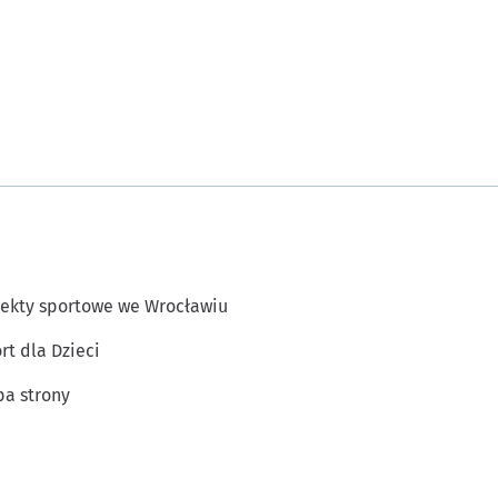
ekty sportowe we Wrocławiu
rt dla Dzieci
a strony