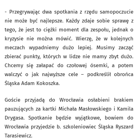
- Przegrywając dwa spotkania z rzędu samopoczucie
nie może być najlepsze. Każdy zdaje sobie sprawę z
tego, że jest to ciężki moment dla zespołu, jednak o
kryzysie nie można mówić. Wierzę, że w kolejnych
meczach wypadniemy dużo lepiej. Musimy zacząć
zbierać punkty, których w lidze nie mamy zbyt dużo.
Chcemy się załapać do czołowej ósemki, a potem
walczyć o jak najwyższe cele – podkreślił obrońca
Śląska Adam Kokoszka.
Goście przyjadą do Wrocławia osłabieni brakiem
pauzujących za kartki Michała Masłowskiego i Kamila
Drygasa. Spotkanie będzie wyjątkowe, bowiem do
Wrocławia przyjedzie b. szkoleniowiec Śląska Ryszard
Tarasiewicz.