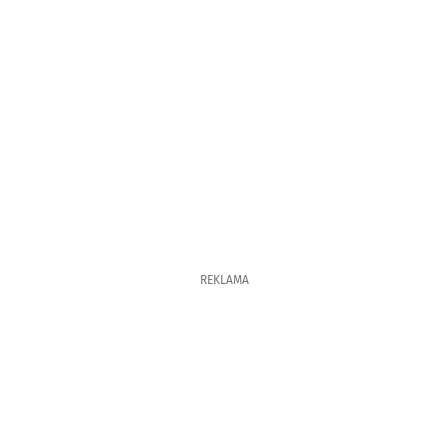
REKLAMA