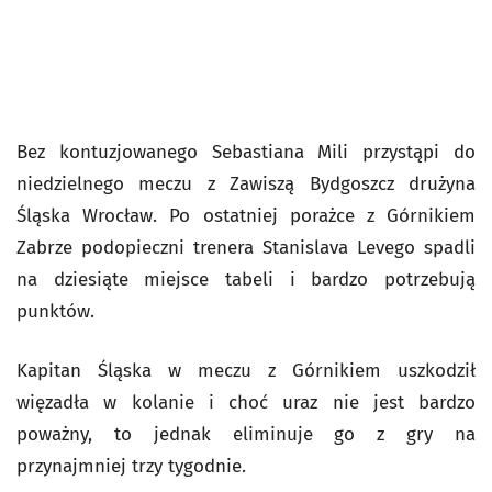
Bez kontuzjowanego Sebastiana Mili przystąpi do
niedzielnego meczu z Zawiszą Bydgoszcz drużyna
Śląska Wrocław. Po ostatniej porażce z Górnikiem
Zabrze podopieczni trenera Stanislava Levego spadli
na dziesiąte miejsce tabeli i bardzo potrzebują
punktów.
Kapitan Śląska w meczu z Górnikiem uszkodził
więzadła w kolanie i choć uraz nie jest bardzo
poważny, to jednak eliminuje go z gry na
przynajmniej trzy tygodnie.