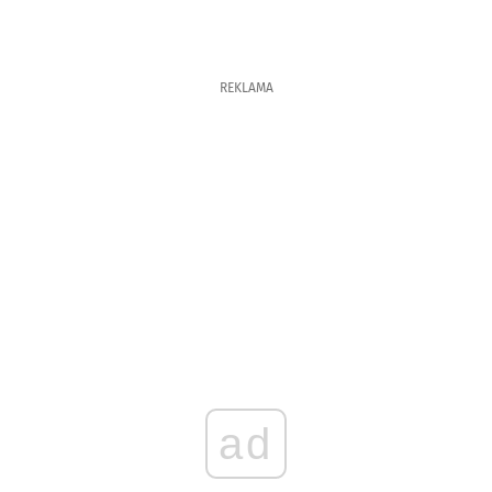
REKLAMA
ad