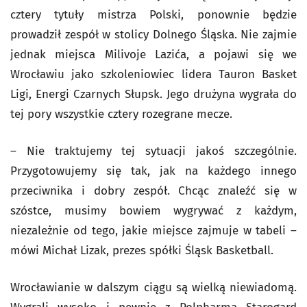
cztery tytuły mistrza Polski, ponownie będzie
prowadził zespół w stolicy Dolnego Śląska. Nie zajmie
jednak miejsca Milivoje Lazića, a pojawi się we
Wrocławiu jako szkoleniowiec lidera Tauron Basket
Ligi, Energi Czarnych Słupsk. Jego drużyna wygrała do
tej pory wszystkie cztery rozegrane mecze.
– Nie traktujemy tej sytuacji jakoś szczególnie.
Przygotowujemy się tak, jak na każdego innego
przeciwnika i dobry zespół. Chcąc znaleźć się w
szóstce, musimy bowiem wygrywać z każdym,
niezależnie od tego, jakie miejsce zajmuje w tabeli –
mówi Michał Lizak, prezes spółki Śląsk Basketball.
Wrocławianie w dalszym ciągu są wielką niewiadomą.