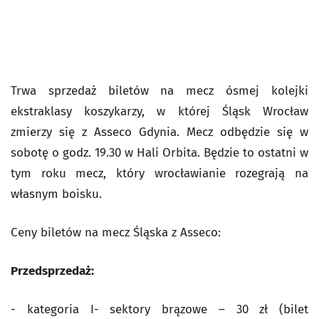
Trwa sprzedaż biletów na mecz ósmej kolejki
ekstraklasy koszykarzy, w której Śląsk Wrocław
zmierzy się z Asseco Gdynia. Mecz odbędzie się w
sobotę o godz. 19.30 w Hali Orbita. Będzie to ostatni w
tym roku mecz, który wrocławianie rozegrają na
własnym boisku.
Ceny biletów na mecz Śląska z Asseco:
Przedsprzedaż:
- kategoria I- sektory brązowe – 30 zł (bilet