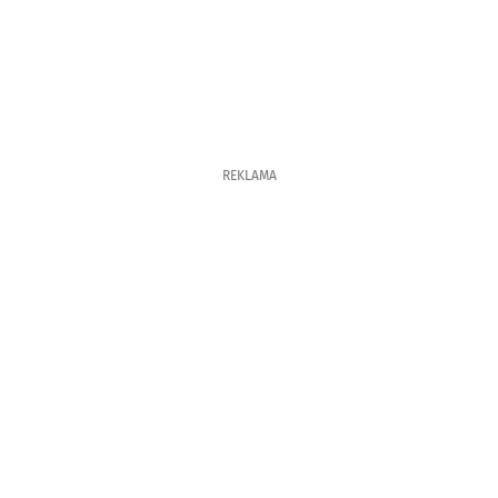
REKLAMA