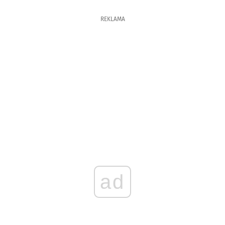
REKLAMA
ad