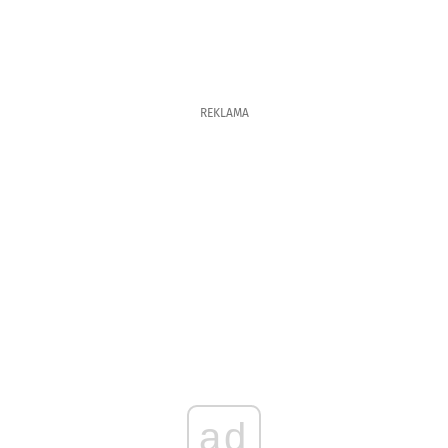
REKLAMA
ad