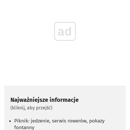
ad
Najważniejsze informacje
(kliknij, aby przejść)
Piknik: jedzenie, serwis rowerów, pokazy
fontanny