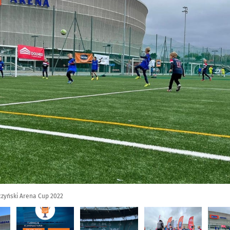
czyński Arena Cup 2022