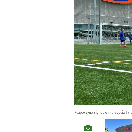
Rozpoczyna się jesienna edycja Tar