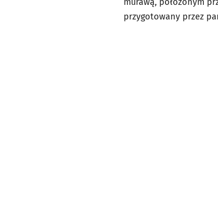
murawą, położonym przy
przygotowany przez pa