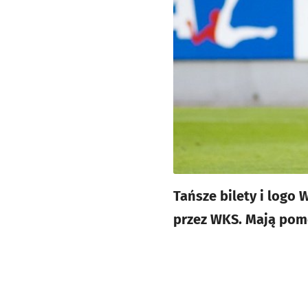
Tańsze bilety i logo
przez WKS. Mają pom