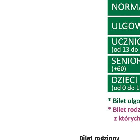
Bilet rodzinny