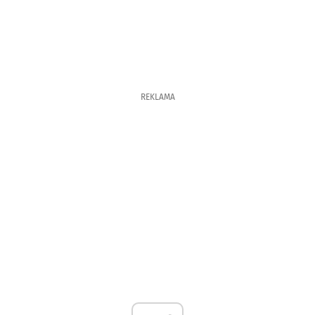
REKLAMA