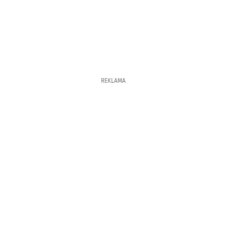
REKLAMA