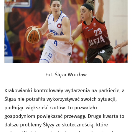
Fot. Ślęza Wrocław
Krakowianki kontrolowały wydarzenia na parkiecie, a
Ślęza nie potrafiła wykorzystywać swoich sytuacji,
pudłując większość rzutów. To pozwalało
gospodyniom powiększać przewagę. Druga kwarta to
dalsze problemy Ślęzy ze skutecznością, które