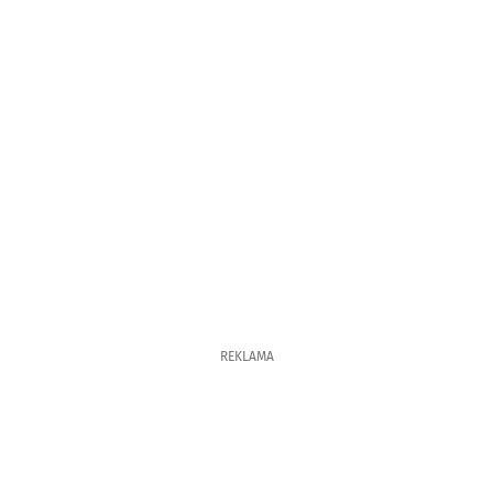
REKLAMA