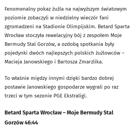
Fenomenalny pokaz żużla na najwyższym światowym
poziomie zobaczyli w niedzielny wieczór fani
zgromadzeni na Stadionie Olimpijskim. Betard Sparta
Wrocław stoczyła rewelacyjny bój z zespołem Moje
Bermudy Stal Gorzów, a ozdobą spotkania były
pojedynki dwóch najlepszych polskich żużlowców –
Macieja Janowskiego i Bartosza Zmarzlika.
To właśnie między innymi dzięki bardzo dobrej
postawie Janowskiego gospodarze wygrali po raz
trzeci w tym sezonie PGE Ekstraligi.
Betard Sparta Wrocław – Moje Bermudy Stal
Gorzów 46:44