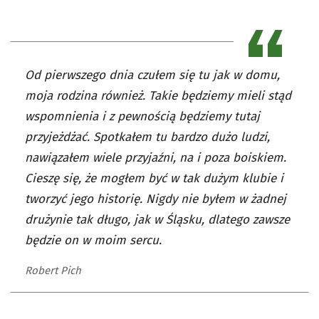
Od pierwszego dnia czułem się tu jak w domu,
moja rodzina również. Takie będziemy mieli stąd
wspomnienia i z pewnością będziemy tutaj
przyjeżdżać. Spotkałem tu bardzo dużo ludzi,
nawiązałem wiele przyjaźni, na i poza boiskiem.
Cieszę się, że mogłem być w tak dużym klubie i
tworzyć jego historię. Nigdy nie byłem w żadnej
drużynie tak długo, jak w Śląsku, dlatego zawsze
będzie on w moim sercu.
Robert Pich