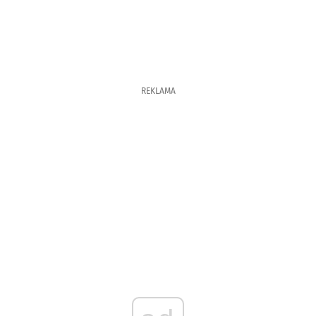
REKLAMA