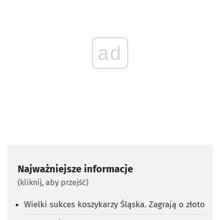
ad
Najważniejsze informacje
(kliknij, aby przejść)
Wielki sukces koszykarzy Śląska. Zagrają o złoto