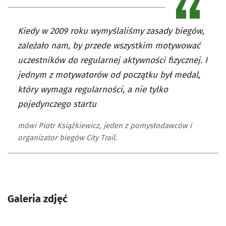
Kiedy w 2009 roku wymyślaliśmy zasady biegów,
zależało nam, by przede wszystkim motywować
uczestników do regularnej aktywności fizycznej. I
jednym z motywatorów od początku był medal,
który wymaga regularności, a nie tylko
pojedynczego startu
mówi Piotr Książkiewicz, jeden z pomysłodawców i
organizator biegów City Trail.
Galeria zdjęć