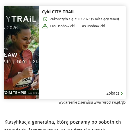
Cykl CITY TRAIL
Zakończyło się 21.02.2026 (5 miesięcy temu)
Las Osobowicki ul. Las Osobowicki
Zobacz
Wydarzenie z serwisu www.wroclaw.pl/go
Klasyfikacja generalna, którą poznamy po sobotnich