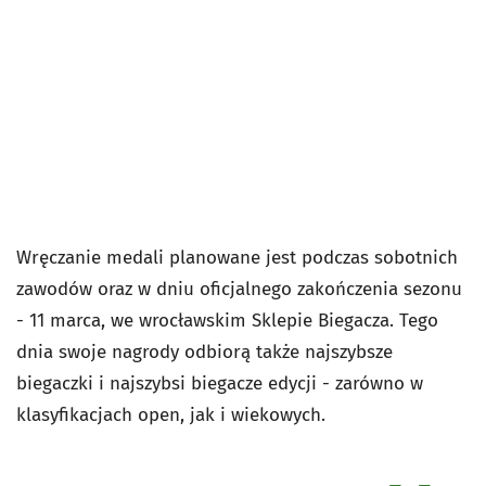
Wręczanie medali planowane jest podczas sobotnich
zawodów oraz w dniu oficjalnego zakończenia sezonu
- 11 marca, we wrocławskim Sklepie Biegacza. Tego
dnia swoje nagrody odbiorą także najszybsze
biegaczki i najszybsi biegacze edycji - zarówno w
klasyfikacjach open, jak i wiekowych.