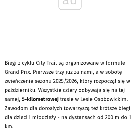
Biegi z cyklu City Trail są organizowane w formule
Grand Prix. Pierwsze trzy już za nami, a w sobotę
zwieńczenie sezonu 2025/2026, który rozpoczął się w
październiku. Wszystkie cztery odbywają się na tej
samej,
5-kilometrowej
trasie w Lesie Osobowickim.
Zawodom dla dorosłych towarzyszą też krótsze biegi
dla dzieci i młodzieży - na dystansach od 200 m do 1
km.