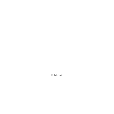
REKLAMA