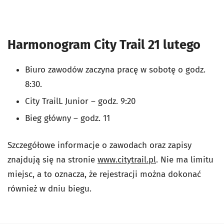
Harmonogram City Trail 21 lutego
Biuro zawodów zaczyna pracę w sobotę o godz.
8:30.
City TrailL Junior – godz. 9:20
Bieg główny – godz. 11
Szczegółowe informacje o zawodach oraz zapisy
znajdują się na stronie
www.citytrail.pl
. Nie ma limitu
miejsc, a to oznacza, że rejestracji można dokonać
również w dniu biegu.