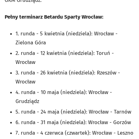
GKM Grudziądz.
Pełny terminarz Betardu Sparty Wrocław:
1. runda - 5 kwietnia (niedziela): Wrocław -
Zielona Góra
2. runda - 12 kwietnia (niedziela): Toruń -
Wrocław
3. runda - 26 kwietnia (niedziela): Rzeszów -
Wrocław
4. runda - 10 maja (niedziela): Wrocław -
Grudziądz
5. runda - 24 maja (niedziela): Wrocław - Tarnów
6. runda - 31 maja (niedziela): Wrocław - Gorzów
7. runda - 4 czerwca (czwartek): Wrocław - Leszno