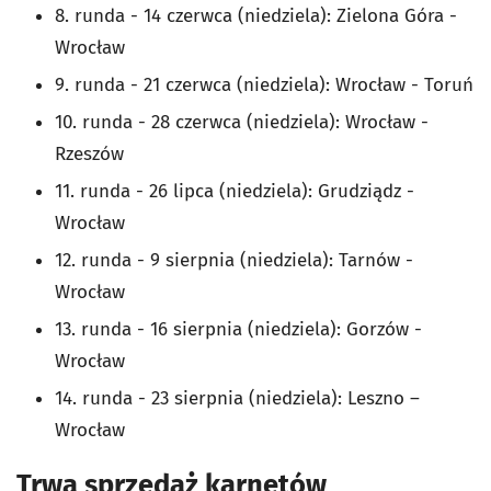
8. runda - 14 czerwca (niedziela): Zielona Góra -
Wrocław
9. runda - 21 czerwca (niedziela): Wrocław - Toruń
10. runda - 28 czerwca (niedziela): Wrocław -
Rzeszów
11. runda - 26 lipca (niedziela): Grudziądz -
Wrocław
12. runda - 9 sierpnia (niedziela): Tarnów -
Wrocław
13. runda - 16 sierpnia (niedziela): Gorzów -
Wrocław
14. runda - 23 sierpnia (niedziela): Leszno –
Wrocław
Trwa sprzedaż karnetów