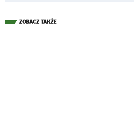
ZOBACZ TAKŻE