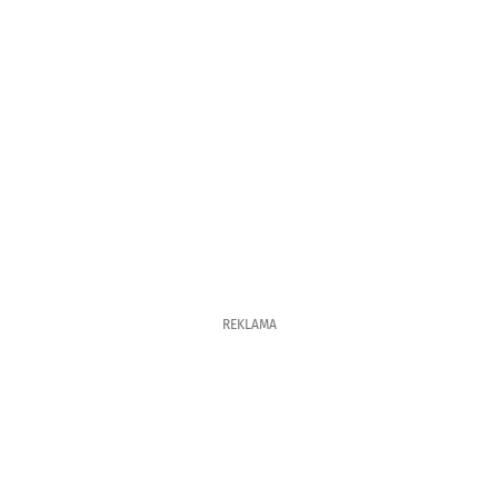
REKLAMA