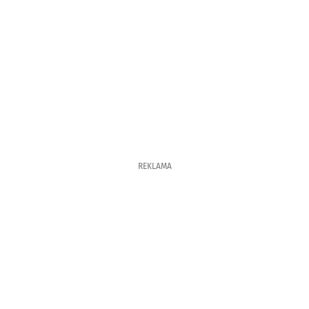
REKLAMA