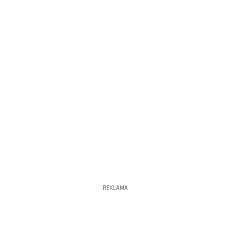
REKLAMA